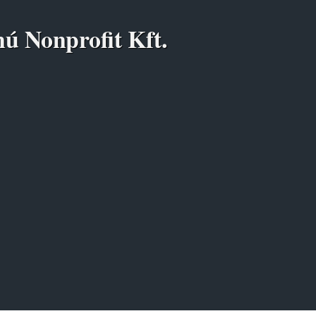
nú Nonprofit Kft.